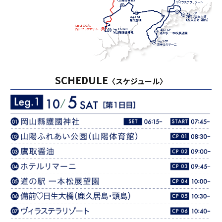
SCHEDULE
〈スケジュール〉