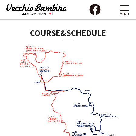
MENU
COURSE&SCHEDULE