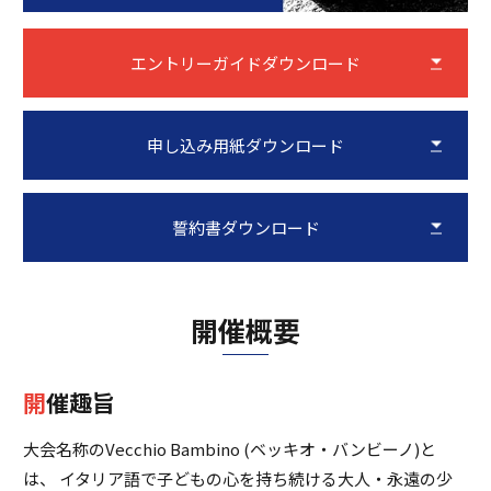
エントリーガイドダウンロード
申し込み用紙ダウンロード
誓約書ダウンロード
開催概要
開催趣旨
大会名称のVecchio Bambino (ベッキオ・バンビーノ)と
は、
イタリア語で子どもの心を持ち続ける大人・永遠の少