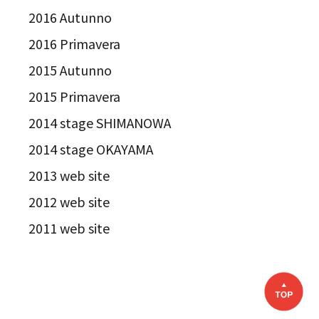
2016 Autunno
2016 Primavera
2015 Autunno
2015 Primavera
2014 stage SHIMANOWA
2014 stage OKAYAMA
2013 web site
2012 web site
2011 web site