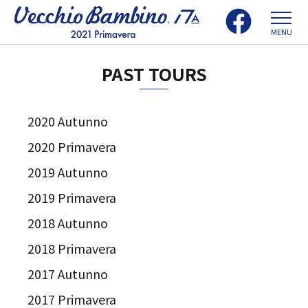
MENU
PAST TOURS
2020 Autunno
2020 Primavera
2019 Autunno
2019 Primavera
2018 Autunno
2018 Primavera
2017 Autunno
2017 Primavera