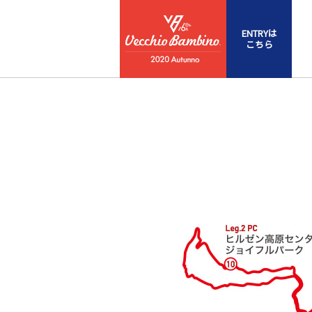
ENTRYは
こちら