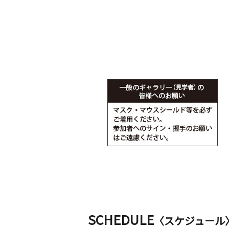
SCHEDULE
〈スケジュール