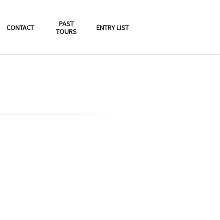
PAST
CONTACT
ENTRY LIST
TOURS