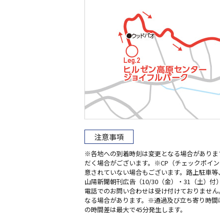
注意事項
※各地への到着時刻は変更となる場合がありま
だく場合がございます。※CP（チェックポイ
意されていない場合もございます。路上駐車等
山陽新聞朝刊広告（10/30（金）・31（土）
電話でのお問い合わせは受け付けておりません。
なる場合があります。※通過及び立ち寄り時間
の時間差は最大で45分発生します。