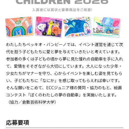
わたしたちベッキオ・バンビーノでは、イベント運営を通じて次
代を担う子どもたちに愛と夢を与えていきたいと考えています。
参加者の多くは子どもの頃から夢に見た憧れの自動車を手に入れ
て、愛情をそそぎながら大切にしています。大人になった少年・
少女たちがマナーを守り、心からイベントを楽しむ姿を見てもら
い、子どもたちに「なにか」を感じ取ってもらえれば幸いです。
そんな願いをこめて、ECCジュニア様の賛同・協力のもと、絵画
コンテスト「ぼくのわたしの夢の自動車」を実施いたします。
（協力／倉敷芸術科学大学）
応募要項