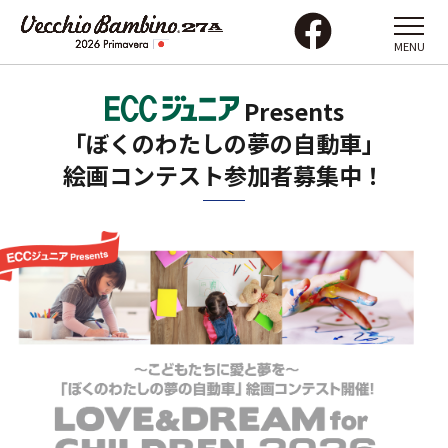
MENU
Presents
「ぼくのわたしの夢の自動車」
絵画コンテスト参加者募集中！