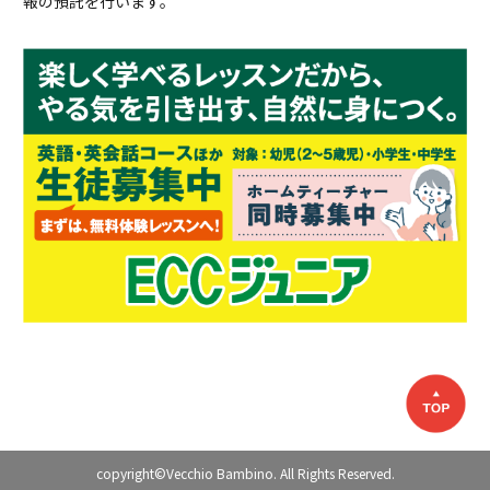
報の預託を行います。
copyright©Vecchio Bambino. All Rights Reserved.